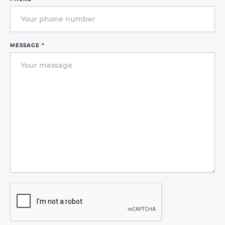
MESSAGE *