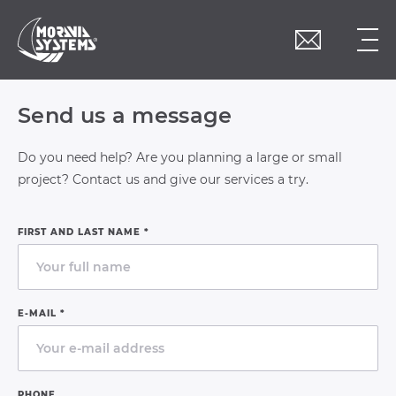
Send us a message
Do you need help? Are you planning a large or small
project? Contact us and give our services a try.
FIRST AND LAST NAME *
E-MAIL *
PHONE