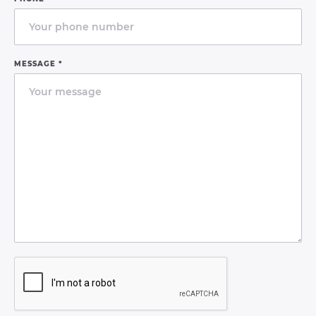
MESSAGE *