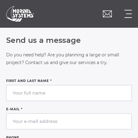
Send us a message
Do you need help? Are you planning a large or small
project? Contact us and give our services a try.
FIRST AND LAST NAME *
E-MAIL *
PHONE